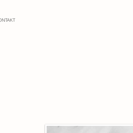
ONTAKT