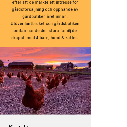
efter att de märkte ett intresse för
gårdsförsäljning och öppnande av
gårdbutiken året innan.
Utöver lantbruket och gårdsbutiken
omfamnar de den stora familj de
skapat, med 4 barn, hund & katter.